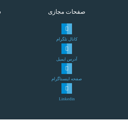
صفحات مجازی
ش
کانال تلگرام
آدرس ایمیل
صفحه اینستاگرام
Linkedin