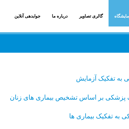
ایشگاه
گالری تصاویر
درباره ما
جوابدهی آنلاین
 به تفکیک آزمایش
پزشکی بر اساس تشخیص بیماری های زنان
به تفکیک بیماری ها