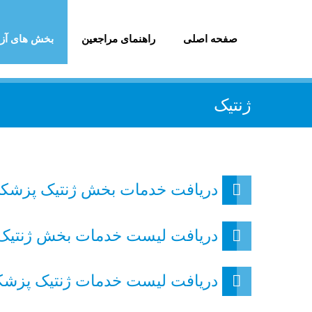
صفحه اصلی
راهنمای مراجعین
بخش های آزم
ژنتیک
دریافت خدمات بخش ژنتیک پزشکی
دریافت
لیست خدمات بخش ژنتیک 
دریافت لیست خدمات ژنتیک پزشکی 