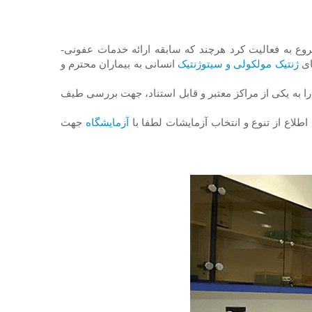
ترم شروع به فعالیت کرد هرچند که سابقه ارائه خدمات عفونی-
ژنتیک مولکولی و سیتوژنتیک
انسانی به بیماران محترم و
ا به یکی از مراکز معتبر و قابل استناد، جهت بررسی طیف
ع از تنوع و انتخاب آزمایشات لطفا با
آزمایشگاه
جهت