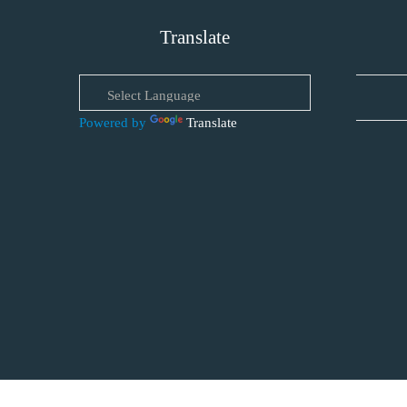
Translate
Powered by
Translate